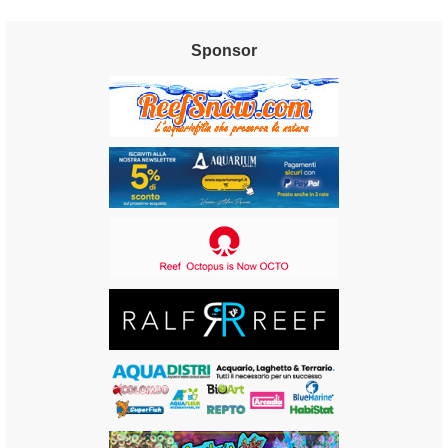
Sponsor