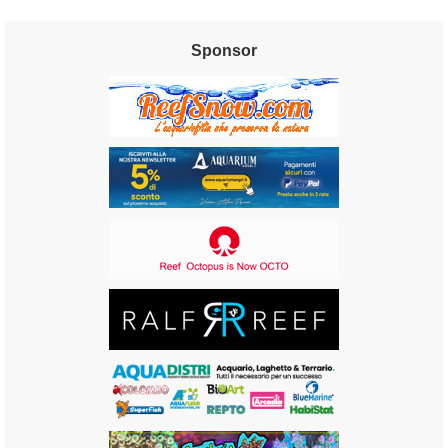
Sponsor