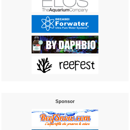
Sponsor