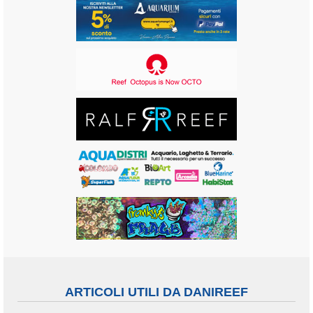
ARTICOLI UTILI DA DANIREEF