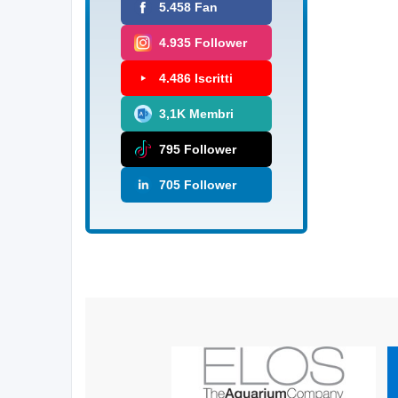
5.458 Fan
4.935 Follower
4.486 Iscritti
3,1K Membri
795 Follower
705 Follower