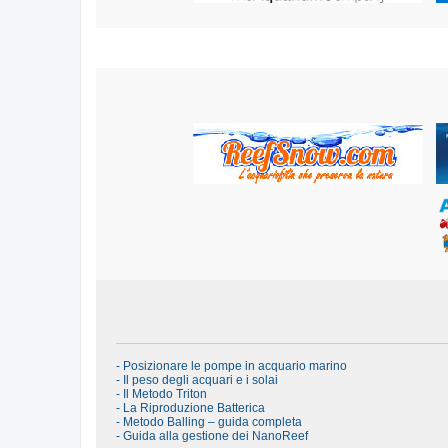
- Posizionare le pompe in acquario marino
- Il peso degli acquari e i solai
- Il Metodo Triton
- La Riproduzione Batterica
- Metodo Balling – guida completa
- Guida alla gestione dei NanoReef