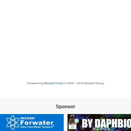
Powered by
Board3 Portal
© 2009 - 2015 Board3 Group
Sponsor