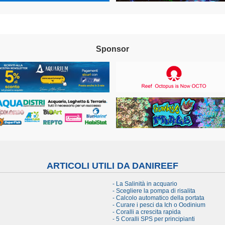
Sponsor
ARTICOLI UTILI DA DANIREEF
- La Salinità in acquario
- Scegliere la pompa di risalita
- Calcolo automatico della portata
- Curare i pesci da Ich o Oodinium
- Coralli a crescita rapida
- 5 Coralli SPS per principianti