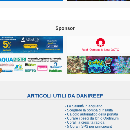
Sponsor
ARTICOLI UTILI DA DANIREEF
- La Salinità in acquario
- Scegliere la pompa di risalita
- Calcolo automatico della portata
- Curare i pesci da Ich o Oodinium
- Coralli a crescita rapida
- 5 Coralli SPS per principianti