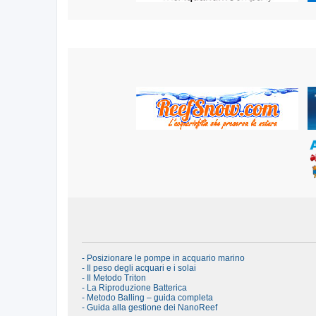
- Posizionare le pompe in acquario marino
- Il peso degli acquari e i solai
- Il Metodo Triton
- La Riproduzione Batterica
- Metodo Balling – guida completa
- Guida alla gestione dei NanoReef