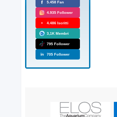
5.458 Fan
4.935 Follower
4.486 Iscritti
3,1K Membri
795 Follower
705 Follower