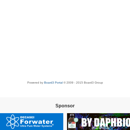
Powered by
Board3 Portal
© 2009 - 2015 Board3 Group
Sponsor