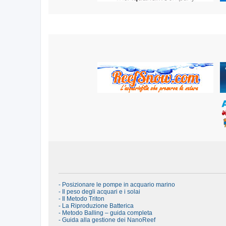
- Posizionare le pompe in acquario marino
- Il peso degli acquari e i solai
- Il Metodo Triton
- La Riproduzione Batterica
- Metodo Balling – guida completa
- Guida alla gestione dei NanoReef