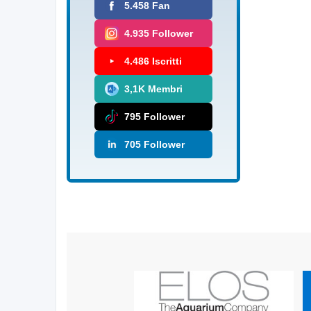
5.458 Fan
4.935 Follower
4.486 Iscritti
3,1K Membri
795 Follower
705 Follower