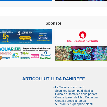
Sponsor
ARTICOLI UTILI DA DANIREEF
- La Salinità in acquario
- Scegliere la pompa di risalita
- Calcolo automatico della portata
- Curare i pesci da Ich o Oodinium
- Coralli a crescita rapida
- 5 Coralli SPS per principianti