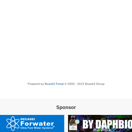
Powered by
Board3 Portal
© 2009 - 2015 Board3 Group
Sponsor