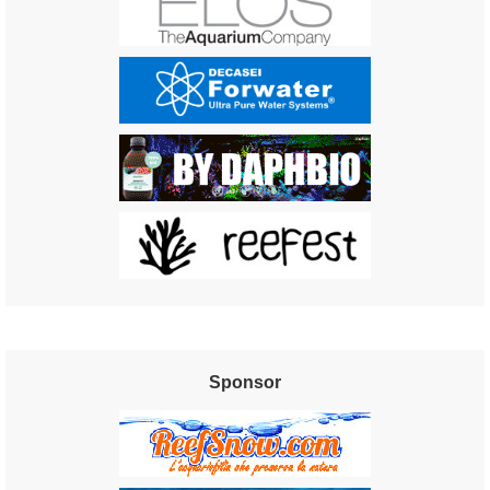
Sponsor