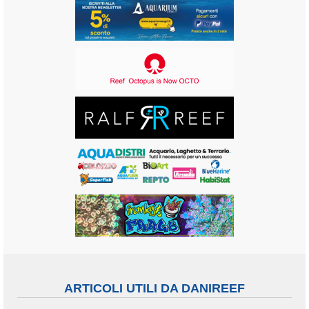
ARTICOLI UTILI DA DANIREEF