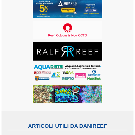
ARTICOLI UTILI DA DANIREEF