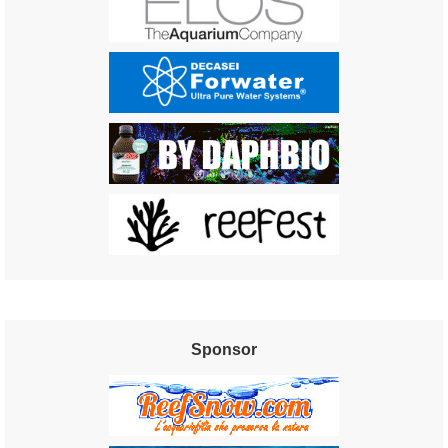
Sponsor