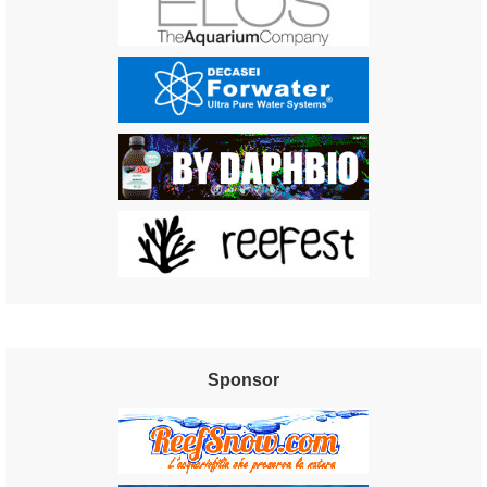
Sponsor