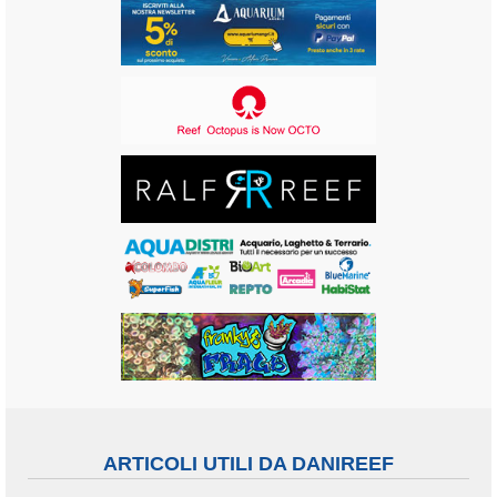
ARTICOLI UTILI DA DANIREEF