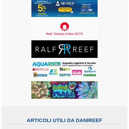
ARTICOLI UTILI DA DANIREEF