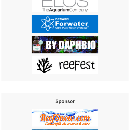
Sponsor