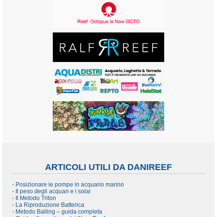
ARTICOLI UTILI DA DANIREEF
- Posizionare le pompe in acquario marino
- Il peso degli acquari e i solai
- Il Metodo Triton
- La Riproduzione Batterica
- Metodo Balling – guida completa