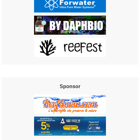
Sponsor