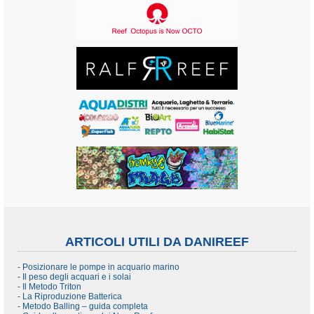
ARTICOLI UTILI DA DANIREEF
- Posizionare le pompe in acquario marino
- Il peso degli acquari e i solai
- Il Metodo Triton
- La Riproduzione Batterica
- Metodo Balling – guida completa