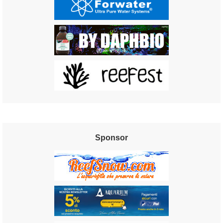
Sponsor