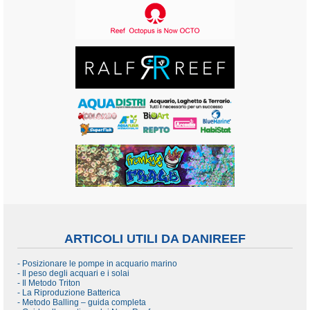
ARTICOLI UTILI DA DANIREEF
- Posizionare le pompe in acquario marino
- Il peso degli acquari e i solai
- Il Metodo Triton
- La Riproduzione Batterica
- Metodo Balling – guida completa