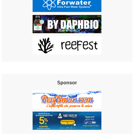
Sponsor