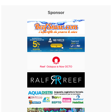
Sponsor